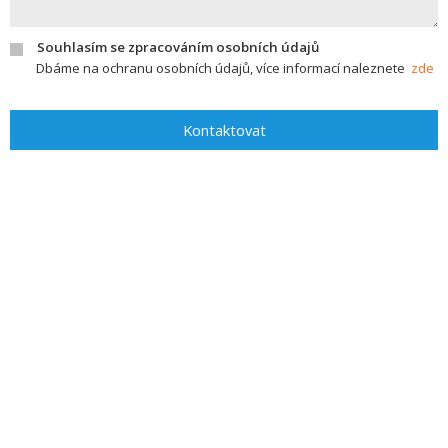
Souhlasím se zpracováním osobních údajů
Dbáme na ochranu osobních údajů, více informací naleznete
zde
Kontaktovat