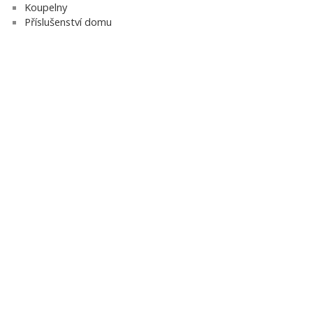
Koupelny
Příslušenství domu