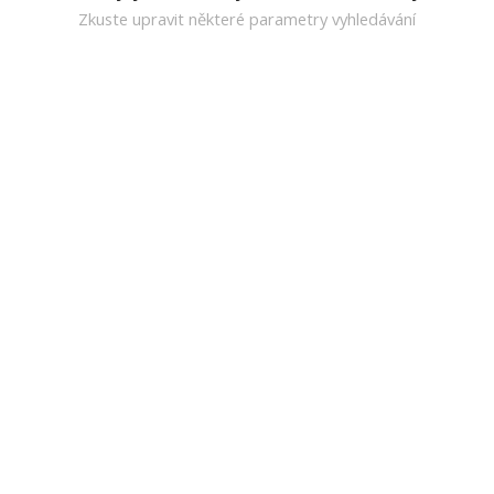
Zkuste upravit některé parametry vyhledávání