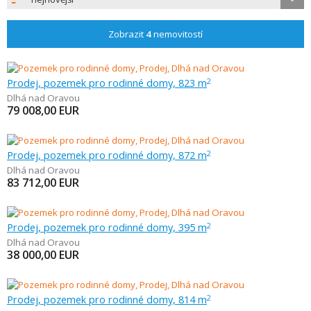
Zobrazit
4
nemovitostí
Prodej, pozemek pro rodinné domy, 823 m
2
Dlhá nad Oravou
79 008,00
EUR
Prodej, pozemek pro rodinné domy, 872 m
2
Dlhá nad Oravou
83 712,00
EUR
Prodej, pozemek pro rodinné domy, 395 m
2
Dlhá nad Oravou
38 000,00
EUR
Prodej, pozemek pro rodinné domy, 814 m
2